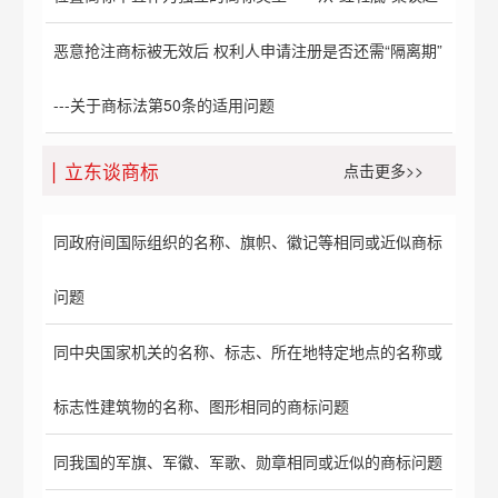
恶意抢注商标被无效后 权利人申请注册是否还需“隔离期”
---关于商标法第50条的适用问题
立东谈商标
点击更多>>
同政府间国际组织的名称、旗帜、徽记等相同或近似商标
问题
同中央国家机关的名称、标志、所在地特定地点的名称或
标志性建筑物的名称、图形相同的商标问题
同我国的军旗、军徽、军歌、勋章相同或近似的商标问题