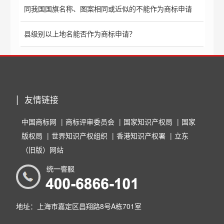
同我国国旗名称、图案相同或近似的不能作为商标申请
县级别以上地名能否作为商标申请？
友情链接
中国商标网
商标评审委员会
国家知识产权局
国家
版权局
世界知识产权组织
香港知识产权署
立东
（旧版）网站
地址：上海市嘉定区昌翔路8号A栋701室