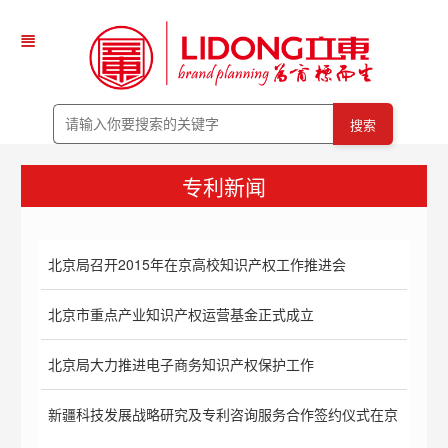
搜索
专利新闻
北京局召开2015年在京高校知识产权工作推进会
北京市重点产业知识产权运营基金正式成立
北京局大力推进电子商务知识产权保护工作
新疆科技发展战略研究及专利咨询服务合作签约仪式在京