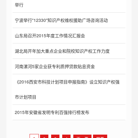
举行
宁波举行"12330"知识产权维权援助广场咨询活动
山东局召开2015年度工作情况汇报会
湖北局开年加大重点企业和院校知识产权工作力度
河南漯河5家企业获专利质押贷款贴息资金
《2016西安市科技计划项目申报指南》设立知识产权强
市计划项目
2015年安徽省发明专利百强排行榜发布