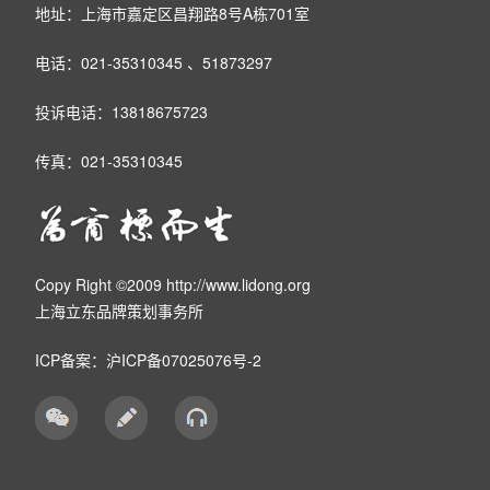
地址：上海市嘉定区昌翔路8号A栋701室
电话：021-35310345 、51873297
投诉电话：13818675723
传真：021-35310345
Copy Right ©2009 http://www.lidong.org
上海立东品牌策划事务所
ICP备案：
沪ICP备07025076号-2