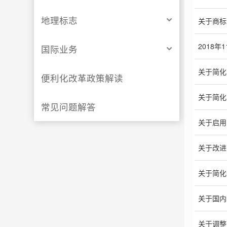
地理标志
关于商标
2018
国际业务
关于简化
便利化改革政策解读
关于简化
常见问题解答
关于启用
关于改进
关于简化
关于国内
关于调整