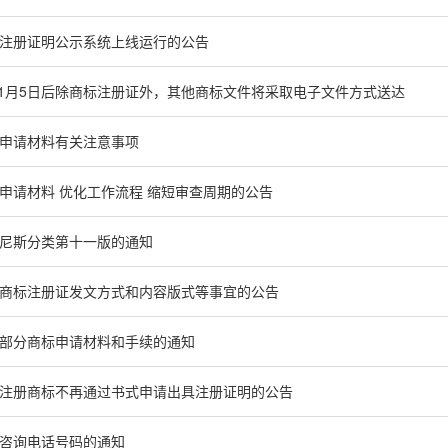
注册证明公示系统上线运行的公告
年11月5日后除商标注册证外，其他商标文件将采取电子文件方式送达
申请材料有关注意事项
申请材料 优化工作流程 缩短审查周期的公告
尼斯分类第十一版的通知
商标注册证发文方式和内容版式等事宜的公告
部分商标申请材料和手续的通知
注册商标不再通过书式申请出具注册证明的公告
咨询电话号码的通知