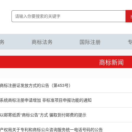
务
商标法务
国际注册
商标新闻
商标注册证发放方式的公告（第453号）
系统商标注册申请增加 非标准项目申报功能的通知
以邮寄纸质“商标公告”方式 骗取到付邮费的提示
产权局关于专利和商标公众咨询服务统一电话号码的公告