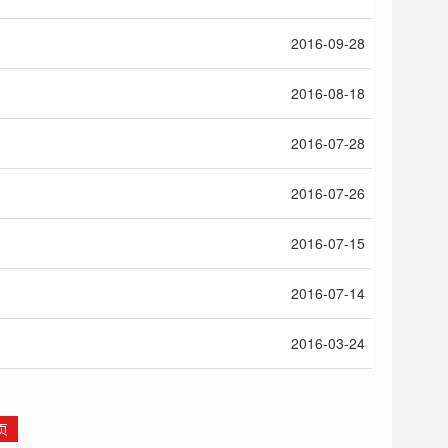
2016-09-28
2016-08-18
2016-07-28
2016-07-26
2016-07-15
2016-07-14
2016-03-24
页