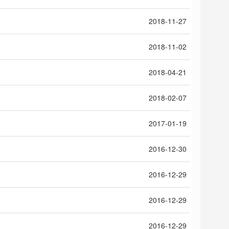
2018-11-27
2018-11-02
2018-04-21
2018-02-07
2017-01-19
2016-12-30
2016-12-29
2016-12-29
2016-12-29