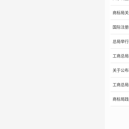
商标局关
国际注册
总局举行
工商总局
关于公布
工商总局
商标局践