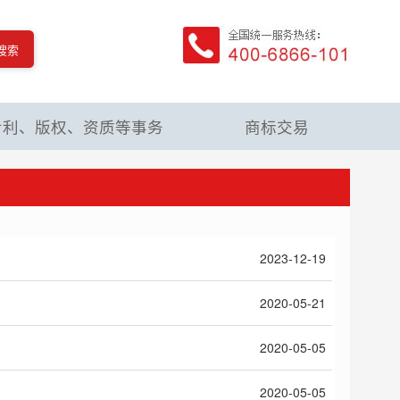
搜索
专利、版权、资质等事务
商标交易
2023-12-19
2020-05-21
2020-05-05
2020-05-05