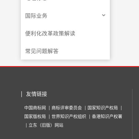
国际业务
便利化改革政策解读
常见问题解答
友情链接
中国商标网
商标评审委员会
国家知识产权局
国家版权局
世界知识产权组织
香港知识产权署
立东（旧版）网站