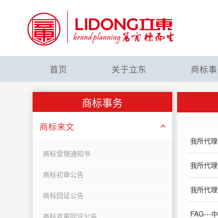
首页
关于立东
商标事
商标事务
商标来文
我所代理
商标受理通知书
我所代理
商标初审公告
我所代理
商标回证公告
FAG--
商标变更回证公告