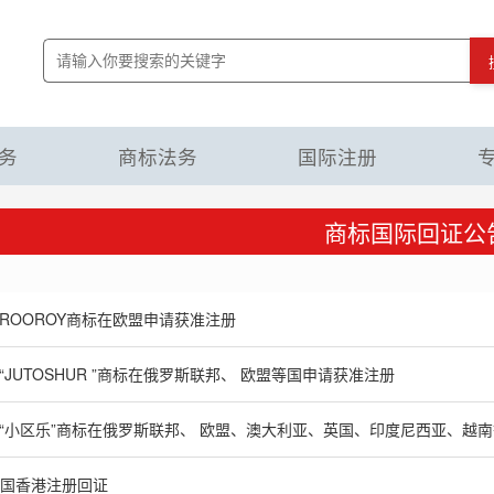
务
商标法务
国际注册
商标国际回证公
ROOROY商标在欧盟申请获准注册
“JUTOSHUR ”商标在俄罗斯联邦、 欧盟等国申请获准注册
“小区乐”商标在俄罗斯联邦、 欧盟、澳大利亚、英国、印度尼西亚、越
-中国香港注册回证