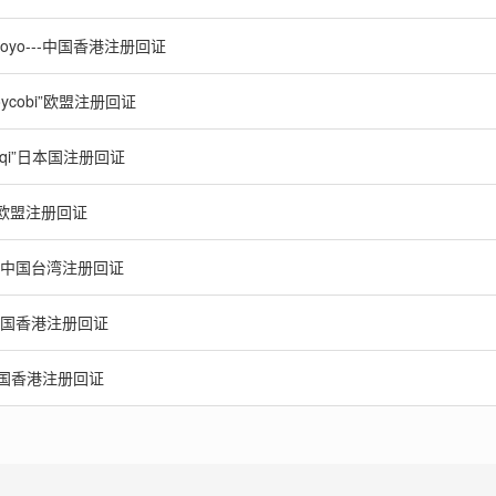
 Moyo---中国香港注册回证
oycobi”欧盟注册回证
eqi”日本国注册回证
”欧盟注册回证
--中国台湾注册回证
-中国香港注册回证
t中国香港注册回证