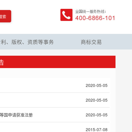
搜索
专利、版权、资质等事务
商标交易
告
2020-05-05
2020-05-05
南等国申请获准注册
2020-05-05
2015-07-08