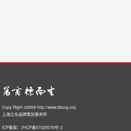
Copy Right ©2009 http://www.lidong.org
上海立东品牌策划事务所
ICP备案：
沪ICP备07025076号-2