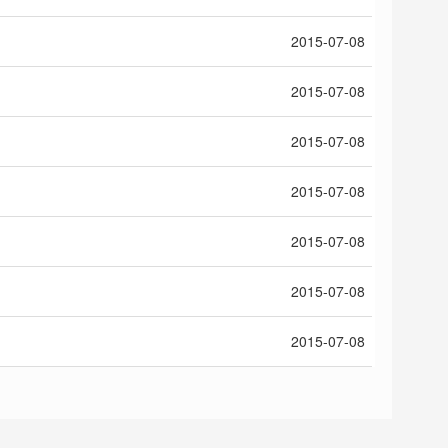
2015-07-08
2015-07-08
2015-07-08
2015-07-08
2015-07-08
2015-07-08
2015-07-08