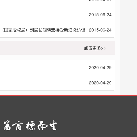
2015-06-24
局（国家版权局）副局长阎晓宏接受新浪微访谈
2015-06-24
点击更多>>
2020-04-29
2020-04-29