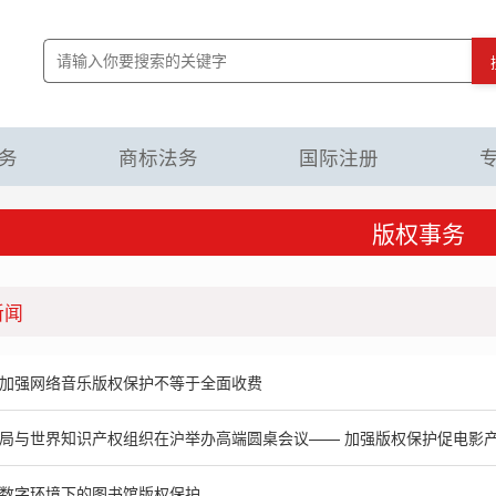
务
商标法务
国际注册
版权事务
新闻
加强网络音乐版权保护不等于全面收费
局与世界知识产权组织在沪举办高端圆桌会议—— 加强版权保护促电影
数字环境下的图书馆版权保护