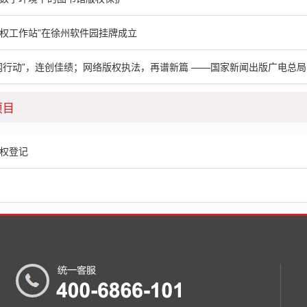
权工作站”在徐州软件园挂牌成立
网行动”，连创佳绩；网络版权执法，再谱新篇 ——国家新闻出版广电总
项目
权登记