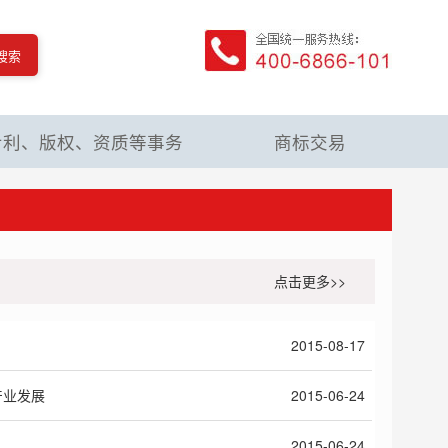
搜索
专利、版权、资质等事务
商标交易
点击更多>>
2015-08-17
产业发展
2015-06-24
2015-06-24