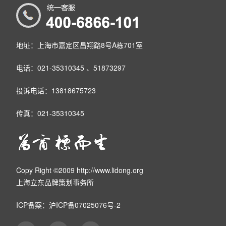
地址：上海市嘉定区昌翔路8号A栋701室
电话：021-35310345 、51873297
投诉电话：13818675723
传真：021-35310345
Copy Right ©2009 http://www.lidong.org
上海立东品牌策划事务所
ICP备案：
沪ICP备07025076号-2