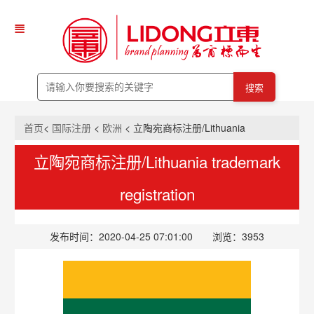
搜索
首页
<
国际注册
<
欧洲
< 立陶宛商标注册/Lithuania
trademark registration
立陶宛商标注册/Lithuania trademark
registration
发布时间：2020-04-25 07:01:00 浏览：3953