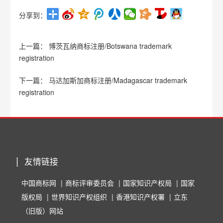
分享到：
上一篇：
博茨瓦纳商标注册/Botswana trademark
registration
下一篇：
马达加斯加商标注册/Madagascar trademark
registration
友情链接
中国商标网
商标评审委员会
国家知识产权局
国家
版权局
世界知识产权组织
香港知识产权署
立东
（旧版）网站